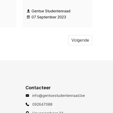
Gentse Studentenraad
07 September 2023
Volgende
Contacteer
info@gentsestudentenraad.be
092647088