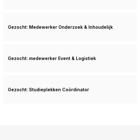
Gezocht: Medewerker Onderzoek & Inhoudelijk
Gezocht: medewerker Event & Logistiek
Gezocht: Studieplekken Coördinator