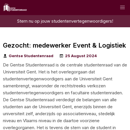
Stem nu op jouw studentenvertegenwoordigers!
Gezocht: medewerker Event & Logistiek
Gentse Studentenraad
25 August 2024
De Gentse Studentenraad is de centrale studentenraad van de
Universiteit Gent. Het is het overlegorgaan dat
studentenvertegenwoordigers aan de Universiteit Gent
samenbrengt, waaronder de rechtstreeks verkozen
studentenvertegenwoordigers en facultaire studentenraden.
De Gentse Studentenraad verdedigt de belangen van alle
studenten aan de Universiteit Gent, enerzijds binnen de
universiteit zelf, anderzijds op associatieniveau, stedelijk
niveau en Vlaams niveau in de daartoe voorziene
overlegorganen. Het is tevens de stem van de student in