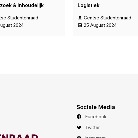
zoek & Inhoudelijk
Logistiek
tse Studentenraad
Gentse Studentenraad
August 2024
25 August 2024
Sociale Media
Facebook
Twitter