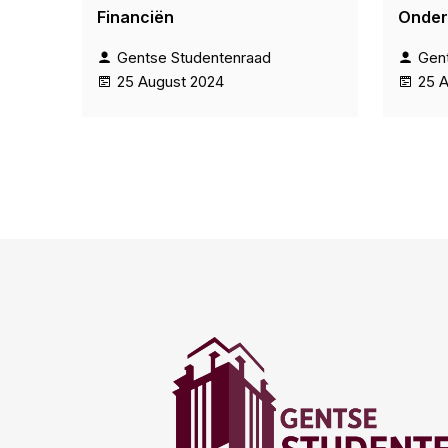
Financiën
Onder
Gentse Studentenraad
Gen
25 August 2024
25 