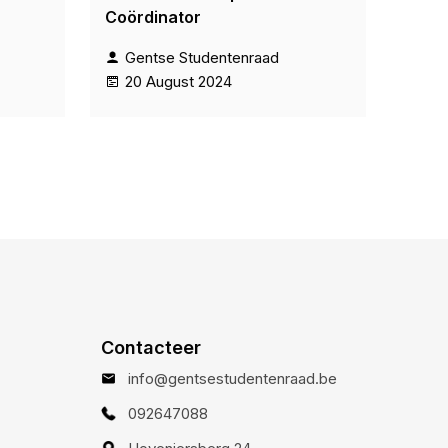
Coördinator
Gentse Studentenraad
20 August 2024
Contacteer
info@gentsestudentenraad.be
092647088