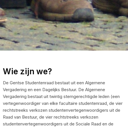
Wie zijn we?
De Gentse Studentenraad bestaat uit een Algemene
Vergadering en een Dagelijks Bestuur. De Algemene
Vergadering bestaat uit twintig stemgerechtigde leden (een
vertegenwoordiger van elke facultaire studentenraad, de vier
rechtstreeks verkozen studentenvertegenwoordigers uit de
Raad van Bestuur, de vier rechtstreeks verkozen
studentenvertegenwoordigers uit de Sociale Raad en de