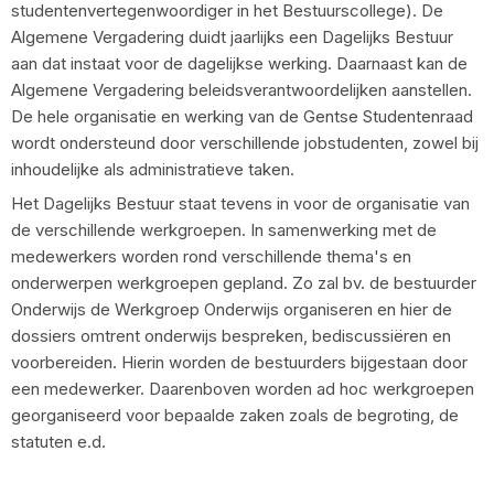
studentenvertegenwoordiger in het Bestuurscollege). De
Algemene Vergadering duidt jaarlijks een Dagelijks Bestuur
aan dat instaat voor de dagelijkse werking. Daarnaast kan de
Algemene Vergadering beleidsverantwoordelijken aanstellen.
De hele organisatie en werking van de Gentse Studentenraad
wordt ondersteund door verschillende jobstudenten, zowel bij
inhoudelijke als administratieve taken.
Het Dagelijks Bestuur staat tevens in voor de organisatie van
de verschillende werkgroepen. In samenwerking met de
medewerkers worden rond verschillende thema's en
onderwerpen werkgroepen gepland. Zo zal bv. de bestuurder
Onderwijs de Werkgroep Onderwijs organiseren en hier de
dossiers omtrent onderwijs bespreken, bediscussiëren en
voorbereiden. Hierin worden de bestuurders bijgestaan door
een medewerker. Daarenboven worden ad hoc werkgroepen
georganiseerd voor bepaalde zaken zoals de begroting, de
statuten e.d.