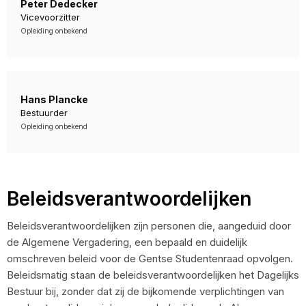
Peter Dedecker
Vicevoorzitter
Opleiding onbekend
Hans Plancke
Bestuurder
Opleiding onbekend
Beleidsverantwoordelijken
Beleidsverantwoordelijken zijn personen die, aangeduid door
de Algemene Vergadering, een bepaald en duidelijk
omschreven beleid voor de Gentse Studentenraad opvolgen.
Beleidsmatig staan de beleidsverantwoordelijken het Dagelijks
Bestuur bij, zonder dat zij de bijkomende verplichtingen van