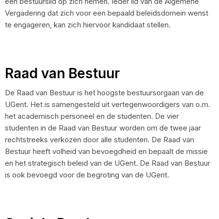
een bestuurslid op zich nemen. Ieder lid van de Algemene
Vergadering dat zich voor een bepaald beleidsdomein wenst
te engageren, kan zich hiervoor kandidaat stellen.
Raad van Bestuur
De Raad van Bestuur is het hoogste bestuursorgaan van de
UGent. Het is samengesteld uit vertegenwoordigers van o.m.
het academisch personeel en de studenten. De vier
studenten in de Raad van Bestuur worden om de twee jaar
rechtstreeks verkozen door alle studenten. De Raad van
Bestuur heeft volheid van bevoegdheid en bepaalt de missie
en het strategisch beleid van de UGent. De Raad van Bestuur
is ook bevoegd voor de begroting van de UGent.