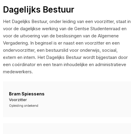
Dagelijks Bestuur
Het Dagelijks Bestuur, onder leiding van een voorzitter, staat in
voor de dagelijkse werking van de Gentse Studentenraad en
voor de uitvoering van de beslissingen van de Algemene
Vergadering. In beginsel is er naast een voorzitter en een
ondervoorzitter, een bestuurslid voor onderwijs, sociaal,
extern en intern. Het Dagelijks Bestuur wordt bijgestaan door
een coördinator en een team inhoudelijke en administratieve
medewerkers.
Bram Spiessens
Voorzitter
Opleiding onbekend