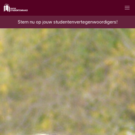
Stem nu op jouw studentenvertegenwoordigers!