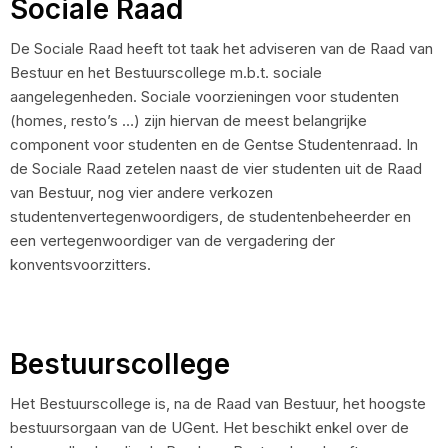
Sociale Raad
De Sociale Raad heeft tot taak het adviseren van de Raad van
Bestuur en het Bestuurscollege m.b.t. sociale
aangelegenheden. Sociale voorzieningen voor studenten
(homes, resto’s …) zijn hiervan de meest belangrijke
component voor studenten en de Gentse Studentenraad. In
de Sociale Raad zetelen naast de vier studenten uit de Raad
van Bestuur, nog vier andere verkozen
studentenvertegenwoordigers, de studentenbeheerder en
een vertegenwoordiger van de vergadering der
konventsvoorzitters.
Bestuurscollege
Het Bestuurscollege is, na de Raad van Bestuur, het hoogste
bestuursorgaan van de UGent. Het beschikt enkel over de