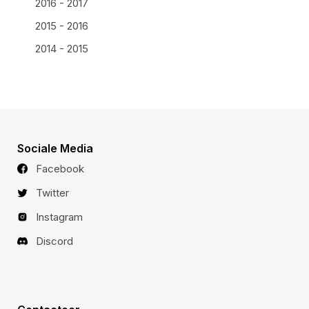
2016 - 2017
2015 - 2016
2014 - 2015
Sociale Media
Facebook
Twitter
Instagram
Discord