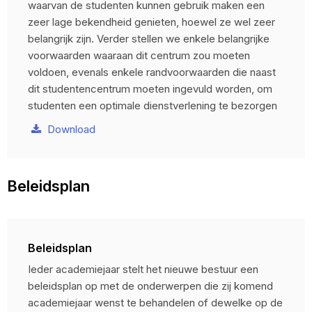
waarvan de studenten kunnen gebruik maken een
zeer lage bekendheid genieten, hoewel ze wel zeer
belangrijk zijn. Verder stellen we enkele belangrijke
voorwaarden waaraan dit centrum zou moeten
voldoen, evenals enkele randvoorwaarden die naast
dit studentencentrum moeten ingevuld worden, om
studenten een optimale dienstverlening te bezorgen
Download
Beleidsplan
Beleidsplan
Ieder academiejaar stelt het nieuwe bestuur een
beleidsplan op met de onderwerpen die zij komend
academiejaar wenst te behandelen of dewelke op de