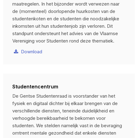
maatregelen. In het bijzonder wordt verwezen naar
de (momenteel) doorlopende huurkosten van de
studentenkoten en de studenten die noodzakelijke
inkomsten uit hun studentenjob zijn verloren. Dit
standpunt ondersteunt het advies van de Vlaamse
Vereniging voor Studenten rond deze thematiek.
Download
Studentencentrum
De Gentse Studentenraad is voorstander van het
fysiek en digitaal dichter bij elkaar brengen van de
verschillende diensten, teneinde duidelijkheid en
verhoogde bereikbaarheid te bekomen voor
studenten. We stelden namelijk vast in de bevraging
omtrent mentale gezondheid dat enkele diensten