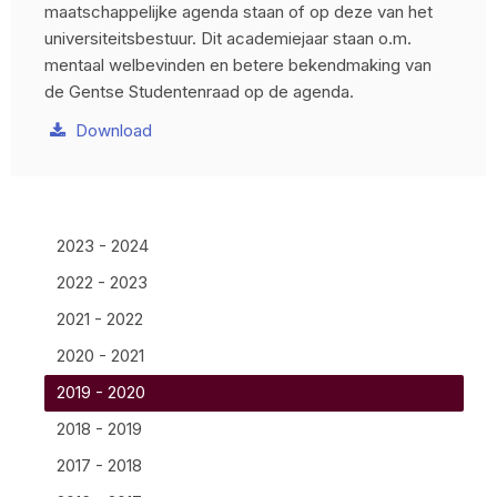
maatschappelijke agenda staan of op deze van het
universiteitsbestuur. Dit academiejaar staan o.m.
mentaal welbevinden en betere bekendmaking van
de Gentse Studentenraad op de agenda.
Download
2023 - 2024
2022 - 2023
2021 - 2022
2020 - 2021
2019 - 2020
2018 - 2019
2017 - 2018