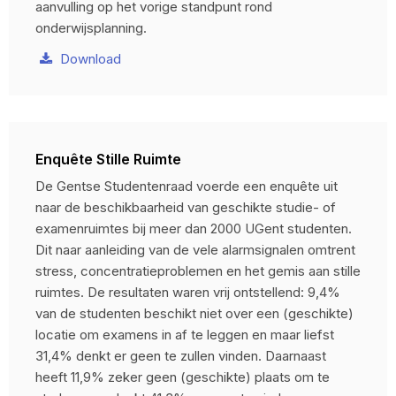
aanvulling op het vorige standpunt rond
onderwijsplanning.
Download
Enquête Stille Ruimte
De Gentse Studentenraad voerde een enquête uit
naar de beschikbaarheid van geschikte studie- of
examenruimtes bij meer dan 2000 UGent studenten.
Dit naar aanleiding van de vele alarmsignalen omtrent
stress, concentratieproblemen en het gemis aan stille
ruimtes. De resultaten waren vrij ontstellend: 9,4%
van de studenten beschikt niet over een (geschikte)
locatie om examens in af te leggen en maar liefst
31,4% denkt er geen te zullen vinden. Daarnaast
heeft 11,9% zeker geen (geschikte) plaats om te