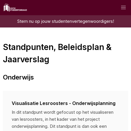
Stem nu op jouw studentenvertegenwoordigers!
Standpunten, Beleidsplan &
Jaarverslag
Onderwijs
Visualisatie Lesroosters - Onderwijsplanning
In dit standpunt wordt gefocust op het visualiseren
van lesroosters, in het kader van het project
onderwijsplanning. Dit standpunt is dan ook een